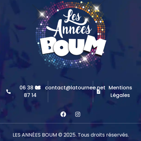
06 38 68
contact@latournee.net
Mentions
87 14
Légales
LES ANNÉES BOUM © 2025. Tous droits réservés.